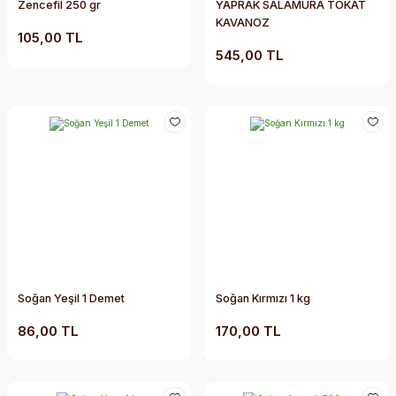
Zencefil 250 gr
YAPRAK SALAMURA TOKAT
KAVANOZ
105,00 TL
545,00 TL
Soğan Yeşil 1 Demet
Soğan Kırmızı 1 kg
86,00 TL
170,00 TL