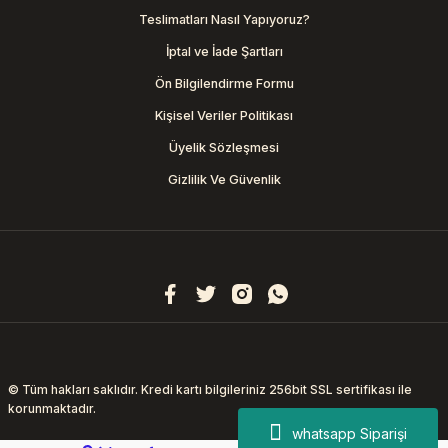
Teslimatları Nasıl Yapıyoruz?
İptal ve İade Şartları
Ön Bilgilendirme Formu
Kişisel Veriler Politikası
Üyelik Sözleşmesi
Gizlilik Ve Güvenlik
© Tüm hakları saklıdır. Kredi kartı bilgileriniz 256bit SSL sertifikası ile
korunmaktadır.
whatsapp Siparişi