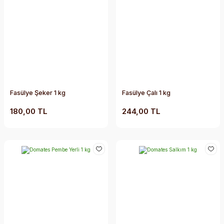
Fasülye Şeker 1 kg
Fasülye Çalı 1 kg
180,00 TL
244,00 TL