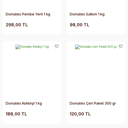
Domates Pembe Yerli 1 kg
Domates Salkım 1 kg
298,00 TL
98,00 TL
Domates Kokteyl 1 kg
Domates Çeri Paket 300 gr
188,00 TL
120,00 TL