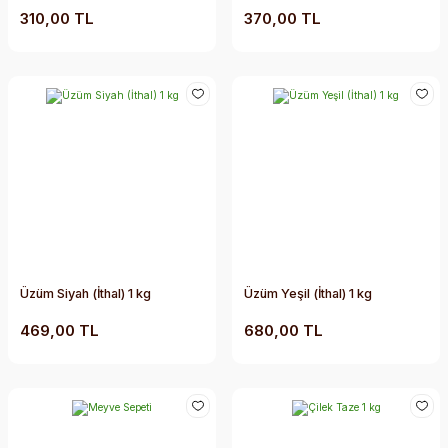
310,00 TL
370,00 TL
Üzüm Siyah (İthal) 1 kg
Üzüm Yeşil (İthal) 1 kg
469,00 TL
680,00 TL