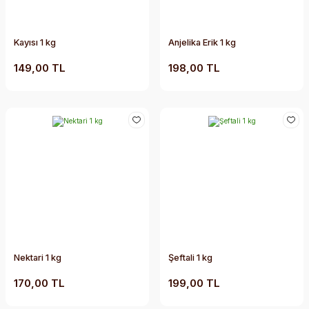
Kayısı 1 kg
Anjelika Erik 1 kg
149,00 TL
198,00 TL
Nektari 1 kg
Şeftali 1 kg
170,00 TL
199,00 TL