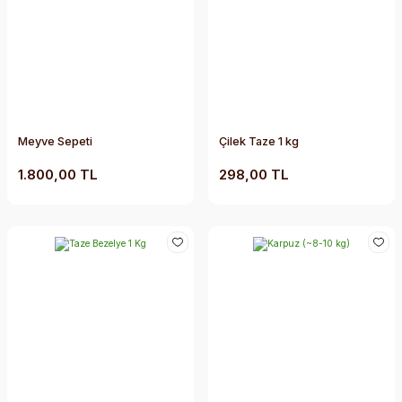
Meyve Sepeti
Çilek Taze 1 kg
1.800,00 TL
298,00 TL