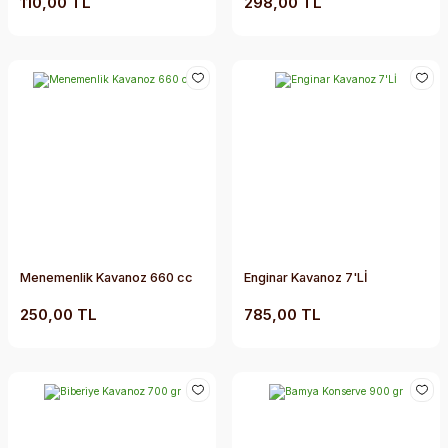
110,00 TL
298,00 TL
Menemenlik Kavanoz 660 cc
Enginar Kavanoz 7'Lİ
250,00 TL
785,00 TL