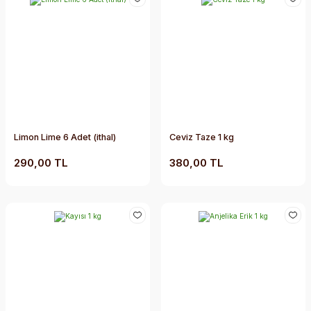
Limon Lime 6 Adet (ithal)
Ceviz Taze 1 kg
290,00 TL
380,00 TL