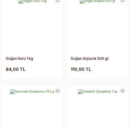
Soğan Kuru 1 kg
Soğan Arpacık 500 gr
84,00 TL
110,00 TL