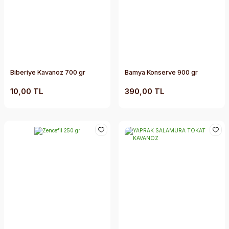
Biberiye Kavanoz 700 gr
Bamya Konserve 900 gr
10,00 TL
390,00 TL