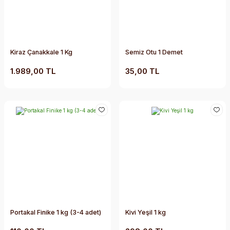
Kiraz Çanakkale 1 Kg
Semiz Otu 1 Demet
1.989,00 TL
35,00 TL
Portakal Finike 1 kg (3-4 adet)
Kivi Yeşil 1 kg