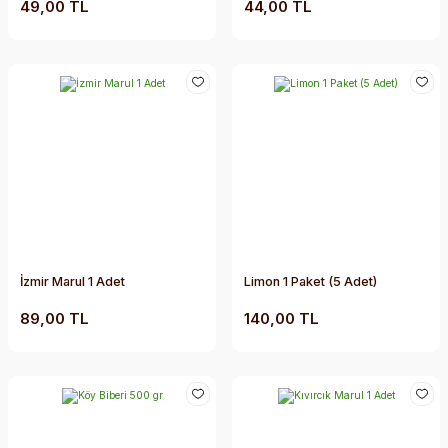
49,00 TL
44,00 TL
İzmir Marul 1 Adet
Limon 1 Paket (5 Adet)
89,00 TL
140,00 TL