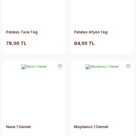
Patates Taze 1 kg
Patates Afyon 1 kg
78,00 TL
84,00 TL
Nane 1 Demet
Maydanoz 1 Demet