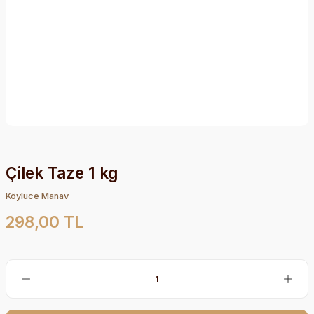
Çilek Taze 1 kg
Köylüce Manav
298,00 TL