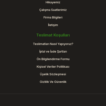
Hikayemiz
Çalışma Saatlerimiz
Firma Bilgileri
İletişim
Teslimat Koşulları
Teslimatları Nasıl Yapıyoruz?
İptal ve İade Şartları
Ön Bilgilendirme Formu
Kişisel Veriler Politikası
Üyelik Sözleşmesi
Gizlilik Ve Güvenlik