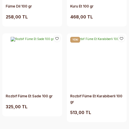
Füme Dil 100 gr
Kuru Et 100 gr
258,00 TL
468,00 TL
YENİ
Rozbif Füme Et Sade 100 gr
Rozbif Füme Et Karabiberli 100
gr
325,00 TL
513,00 TL