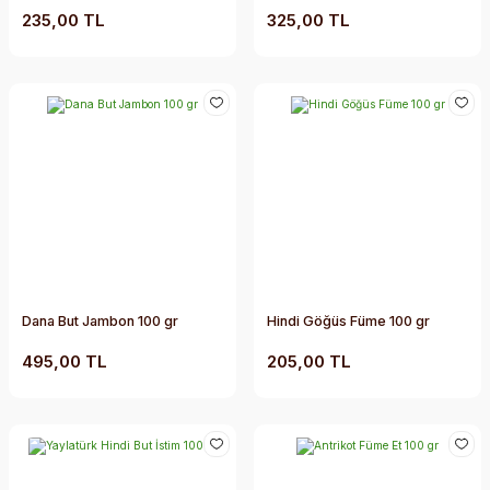
235,00 TL
325,00 TL
Dana But Jambon 100 gr
Hindi Göğüs Füme 100 gr
495,00 TL
205,00 TL