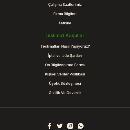
Çalışma Saatlerimiz
Firma Bilgileri
İletişim
Teslimat Koşulları
Teslimatları Nasıl Yapıyoruz?
İptal ve İade Şartları
Ön Bilgilendirme Formu
Kişisel Veriler Politikası
Üyelik Sözleşmesi
Gizlilik Ve Güvenlik