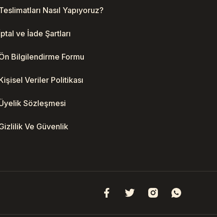
Teslimatları Nasıl Yapıyoruz?
İptal ve İade Şartları
Ön Bilgilendirme Formu
Kişisel Veriler Politikası
Üyelik Sözleşmesi
Gizlilik Ve Güvenlik