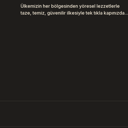
Ülkemizin her bölgesinden yöresel lezzetlerle
taze, temiz, güvenilir ilkesiyle tek tıkla kapınızda...