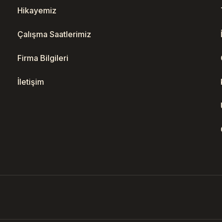
Hikayemiz
Çalışma Saatlerimiz
Firma Bilgileri
İletişim