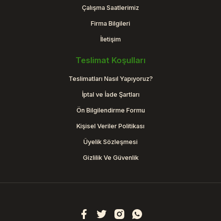
Çalışma Saatlerimiz
Firma Bilgileri
İletişim
Teslimat Koşulları
Teslimatları Nasıl Yapıyoruz?
İptal ve İade Şartları
Ön Bilgilendirme Formu
Kişisel Veriler Politikası
Üyelik Sözleşmesi
Gizlilik Ve Güvenlik