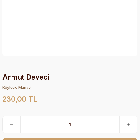
Armut Deveci
Köylüce Manav
230,00 TL