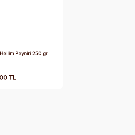
Hellim Peyniri 250 gr
00 TL