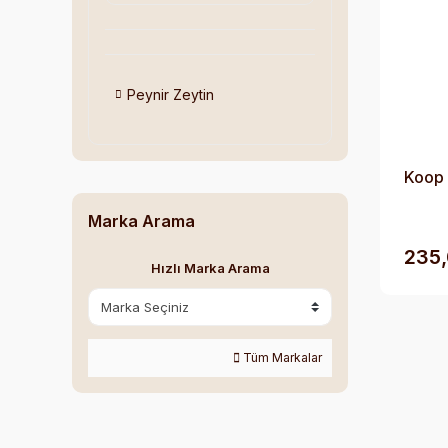
Peynir Zeytin
Koop 
Marka Arama
235,
Hızlı Marka Arama
Tüm Markalar