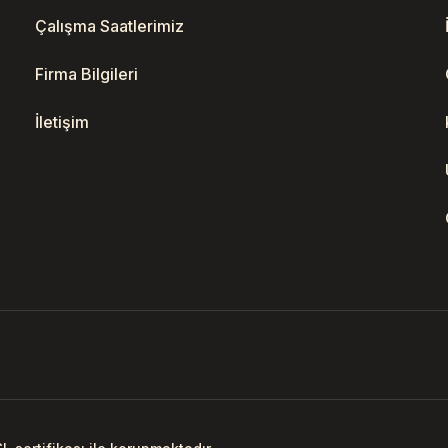
Çalışma Saatlerimiz
Firma Bilgileri
İletişim