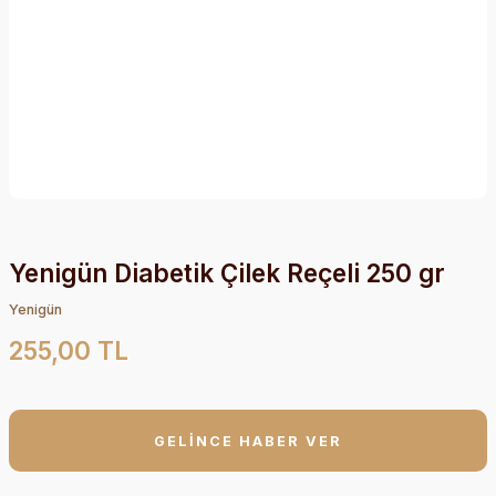
Yenigün Diabetik Çilek Reçeli 250 gr
Yenigün
255,00 TL
GELİNCE HABER VER