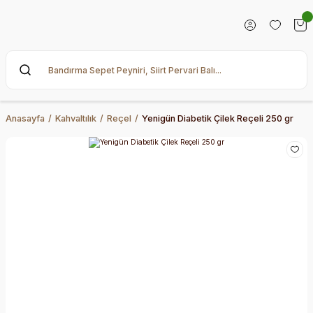
Anasayfa
Kahvaltılık
Reçel
Yenigün Diabetik Çilek Reçeli 250 gr