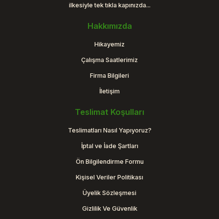
ilkesiyle tek tıkla kapınızda...
Hakkımızda
Hikayemiz
Çalışma Saatlerimiz
Firma Bilgileri
İletişim
Teslimat Koşulları
Teslimatları Nasıl Yapıyoruz?
İptal ve İade Şartları
Ön Bilgilendirme Formu
Kişisel Veriler Politikası
Üyelik Sözleşmesi
Gizlilik Ve Güvenlik