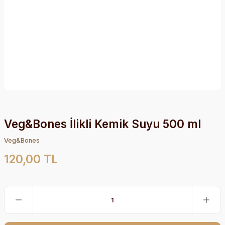
Veg&Bones İlikli Kemik Suyu 500 ml
Veg&Bones
120,00 TL