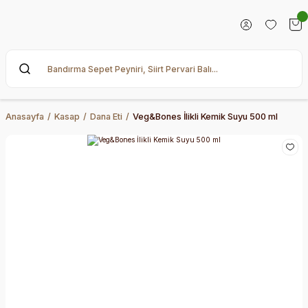
Anasayfa
Kasap
Dana Eti
Veg&Bones İlikli Kemik Suyu 500 ml