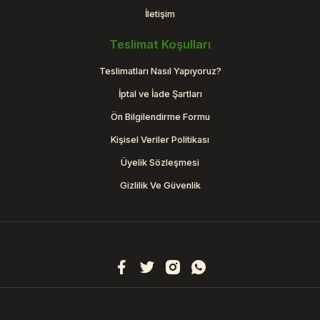
İletişim
Teslimat Koşulları
Teslimatları Nasıl Yapıyoruz?
İptal ve İade Şartları
Ön Bilgilendirme Formu
Kişisel Veriler Politikası
Üyelik Sözleşmesi
Gizlilik Ve Güvenlik