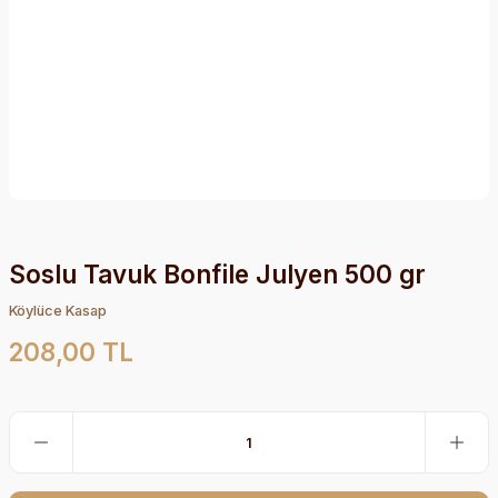
Soslu Tavuk Bonfile Julyen 500 gr
Köylüce Kasap
208,00 TL