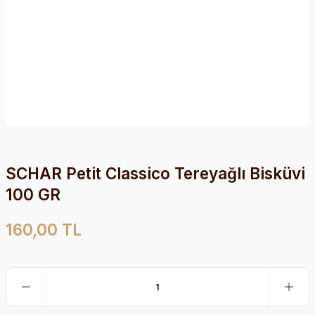
SCHAR Petit Classico Tereyağlı Bisküvi
100 GR
160,00 TL