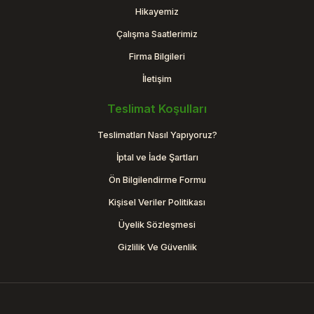
Hikayemiz
Çalışma Saatlerimiz
Firma Bilgileri
İletişim
Teslimat Koşulları
Teslimatları Nasıl Yapıyoruz?
İptal ve İade Şartları
Ön Bilgilendirme Formu
Kişisel Veriler Politikası
Üyelik Sözleşmesi
Gizlilik Ve Güvenlik