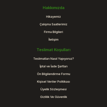
Hakkımızda
Hikayemiz
Çalışma Saatlerimiz
Firma Bilgileri
İletişim
Teslimat Koşulları
Teslimatları Nasıl Yapıyoruz?
İptal ve İade Şartları
Ön Bilgilendirme Formu
Kişisel Veriler Politikası
Üyelik Sözleşmesi
Gizlilik Ve Güvenlik