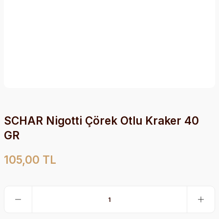
SCHAR Nigotti Çörek Otlu Kraker 40
GR
105,00 TL