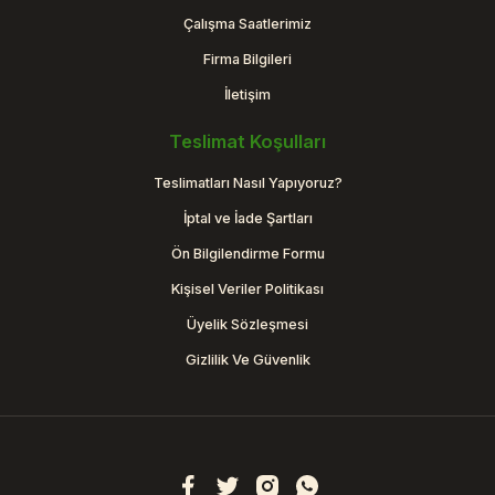
Çalışma Saatlerimiz
Firma Bilgileri
İletişim
Teslimat Koşulları
Teslimatları Nasıl Yapıyoruz?
İptal ve İade Şartları
Ön Bilgilendirme Formu
Kişisel Veriler Politikası
Üyelik Sözleşmesi
Gizlilik Ve Güvenlik