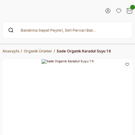
Anasayfa
Organik Ürünler
Sade Organik Karadut Suyu 1 lt