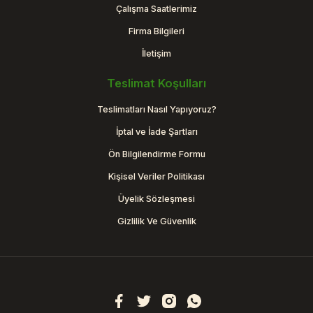
Çalışma Saatlerimiz
Firma Bilgileri
İletişim
Teslimat Koşulları
Teslimatları Nasıl Yapıyoruz?
İptal ve İade Şartları
Ön Bilgilendirme Formu
Kişisel Veriler Politikası
Üyelik Sözleşmesi
Gizlilik Ve Güvenlik