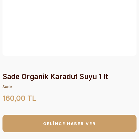
Sade Organik Karadut Suyu 1 lt
Sade
160,00 TL
GELİNCE HABER VER