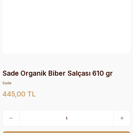
Sade Organik Biber Salçası 610 gr
Sade
445,00 TL