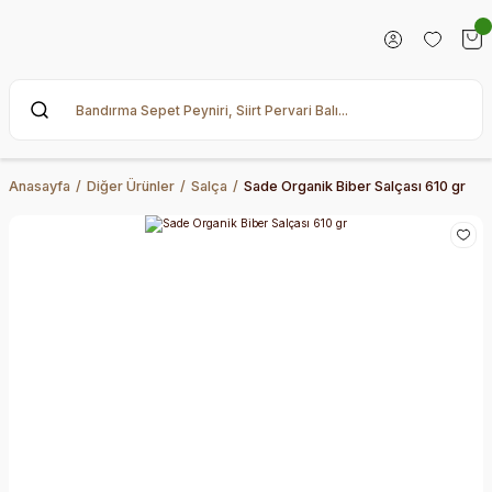
Anasayfa
Diğer Ürünler
Salça
Sade Organik Biber Salçası 610 gr