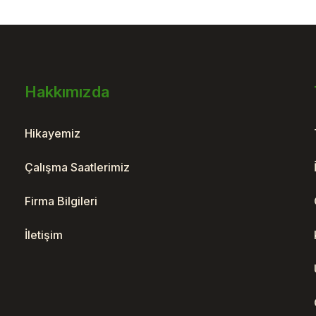
Hakkımızda
Gönder
Hikayemiz
Çalışma Saatlerimiz
Firma Bilgileri
İletişim