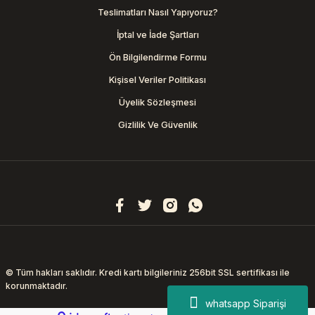
Teslimatları Nasıl Yapıyoruz?
İptal ve İade Şartları
Ön Bilgilendirme Formu
Kişisel Veriler Politikası
Üyelik Sözleşmesi
Gizlilik Ve Güvenlik
© Tüm hakları saklıdır. Kredi kartı bilgileriniz 256bit SSL sertifikası ile
korunmaktadır.
whatsapp Siparişi