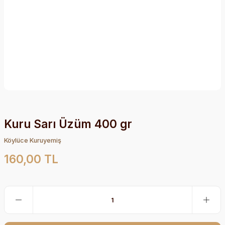
Kuru Sarı Üzüm 400 gr
Köylüce Kuruyemiş
160,00 TL