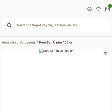
Anasayfa
Kuruyemiş
Kuru Sarı Üzüm 400 gr