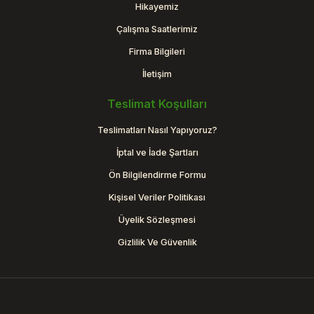
Hikayemiz
Çalışma Saatlerimiz
Firma Bilgileri
İletişim
Teslimat Koşulları
Teslimatları Nasıl Yapıyoruz?
İptal ve İade Şartları
Ön Bilgilendirme Formu
Kişisel Veriler Politikası
Üyelik Sözleşmesi
Gizlilik Ve Güvenlik