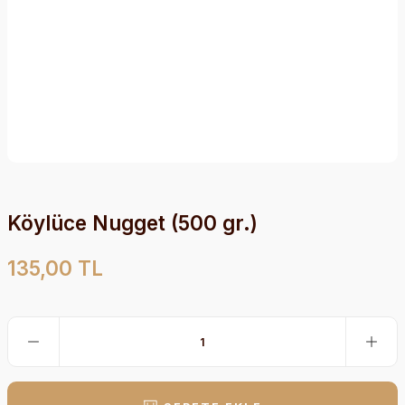
Köylüce Nugget (500 gr.)
135,00 TL