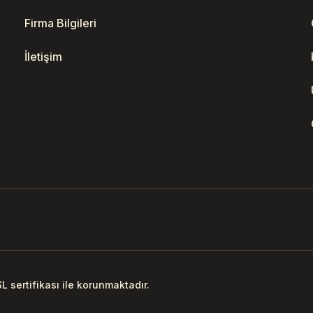
Firma Bilgileri
İletişim
SL sertifikası ile korunmaktadır.