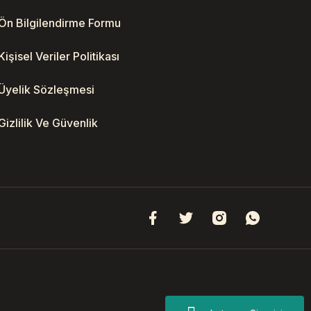
Ön Bilgilendirme Formu
Kişisel Veriler Politikası
Üyelik Sözleşmesi
Gizlilik Ve Güvenlik