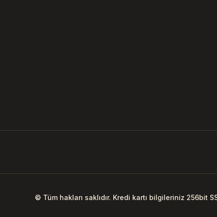
© Tüm hakları saklıdır. Kredi kartı bilgileriniz 256bit S