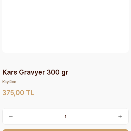
Kars Gravyer 300 gr
Köylüce
375,00 TL