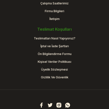
Çalışma Saatlerimiz
Firma Bilgileri
İletişim
Teslimat Koşulları
Teslimatları Nasıl Yapıyoruz?
İptal ve İade Şartları
Ön Bilgilendirme Formu
Kişisel Veriler Politikası
Üyelik Sözleşmesi
Gizlilik Ve Güvenlik