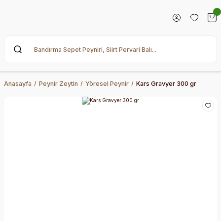
Anasayfa
Peynir Zeytin
Yöresel Peynir
Kars Gravyer 300 gr