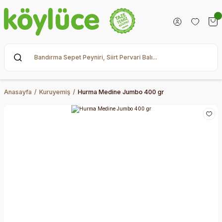
Anasayfa
Kuruyemiş
Hurma Medine Jumbo 400 gr