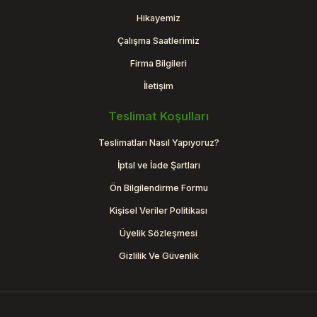
Hikayemiz
Çalışma Saatlerimiz
Firma Bilgileri
İletişim
Teslimat Koşulları
Teslimatları Nasıl Yapıyoruz?
İptal ve İade Şartları
Ön Bilgilendirme Formu
Kişisel Veriler Politikası
Üyelik Sözleşmesi
Gizlilik Ve Güvenlik