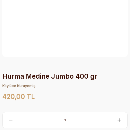
Hurma Medine Jumbo 400 gr
Köylüce Kuruyemiş
420,00 TL