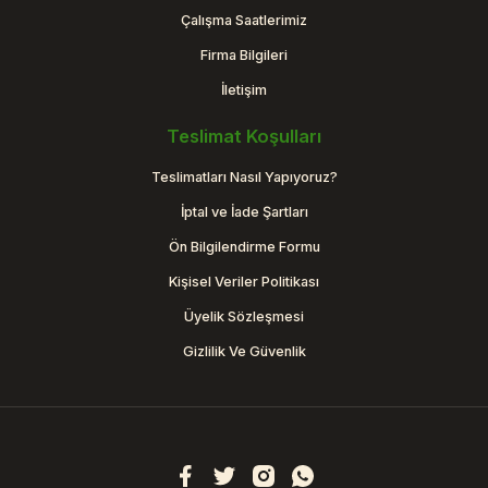
Çalışma Saatlerimiz
Firma Bilgileri
İletişim
Teslimat Koşulları
Teslimatları Nasıl Yapıyoruz?
İptal ve İade Şartları
Ön Bilgilendirme Formu
Kişisel Veriler Politikası
Üyelik Sözleşmesi
Gizlilik Ve Güvenlik