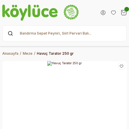
Anasayfa
Meze
Havuç Tarator 250 gr