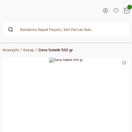
Anasayfa
Kasap
Dana Sotelik 500 gr