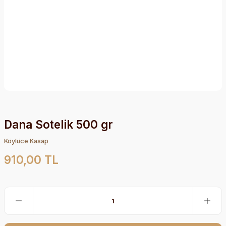
Dana Sotelik 500 gr
Köylüce Kasap
910,00 TL