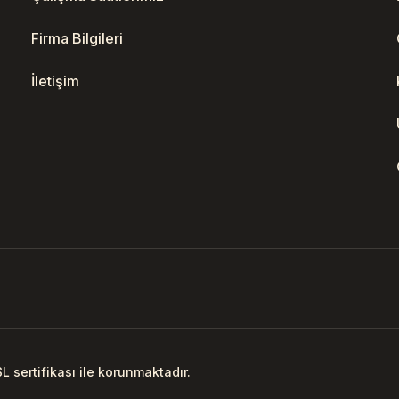
Firma Bilgileri
İletişim
SL sertifikası ile korunmaktadır.