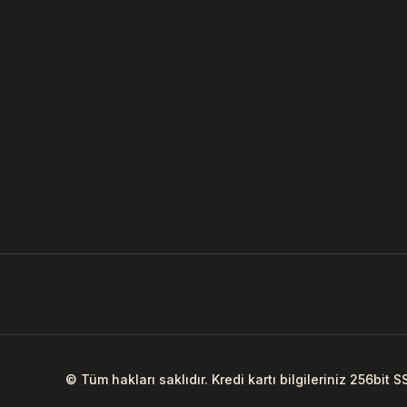
© Tüm hakları saklıdır. Kredi kartı bilgileriniz 256bit S