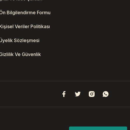
Ön Bilgilendirme Formu
Kişisel Veriler Politikası
Üyelik Sözleşmesi
Gizlilik Ve Güvenlik