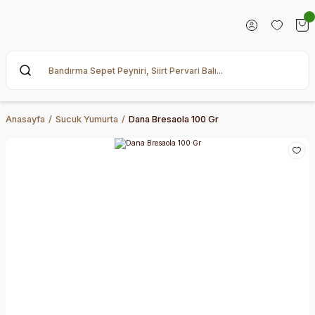
Anasayfa
Sucuk Yumurta
Dana Bresaola 100 Gr