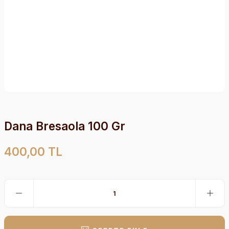
Dana Bresaola 100 Gr
400,00 TL