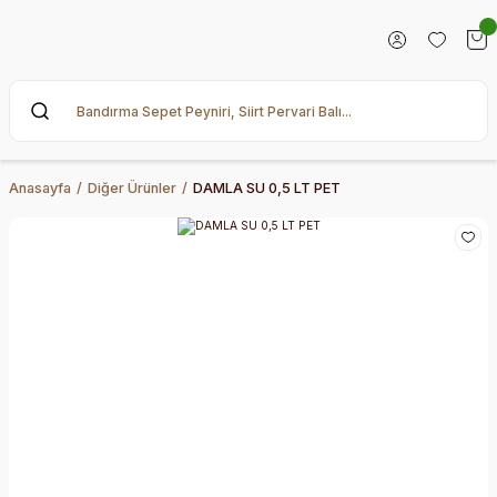
Anasayfa
Diğer Ürünler
DAMLA SU 0,5 LT PET