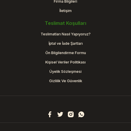
Firma Bilgileri
İletişim
Teslimat Koşulları
Teslimatları Nasıl Yapıyoruz?
İptal ve İade Şartları
Ön Bilgilendirme Formu
Kişisel Veriler Politikası
Üyelik Sözleşmesi
Gizlilik Ve Güvenlik