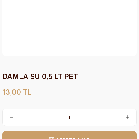
DAMLA SU 0,5 LT PET
13,00 TL