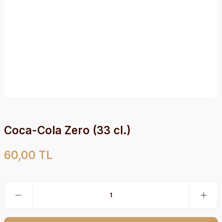
Coca-Cola Zero (33 cl.)
60,00 TL