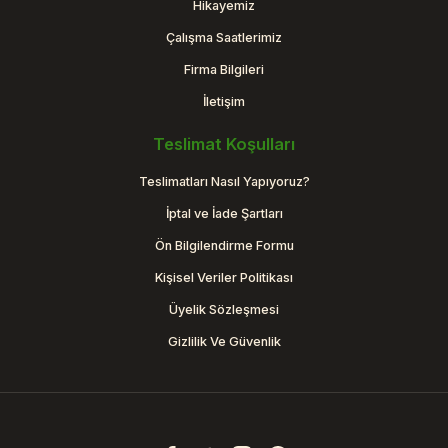
Hikayemiz
Çalışma Saatlerimiz
Firma Bilgileri
İletişim
Teslimat Koşulları
Teslimatları Nasıl Yapıyoruz?
İptal ve İade Şartları
Ön Bilgilendirme Formu
Kişisel Veriler Politikası
Üyelik Sözleşmesi
Gizlilik Ve Güvenlik