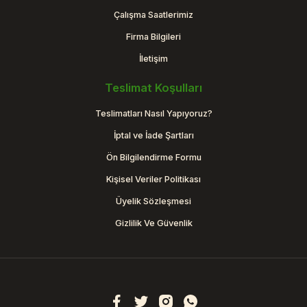
Çalışma Saatlerimiz
Firma Bilgileri
İletişim
Teslimat Koşulları
Teslimatları Nasıl Yapıyoruz?
İptal ve İade Şartları
Ön Bilgilendirme Formu
Kişisel Veriler Politikası
Üyelik Sözleşmesi
Gizlilik Ve Güvenlik