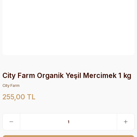
City Farm Organik Yeşil Mercimek 1 kg
City Farm
255,00 TL