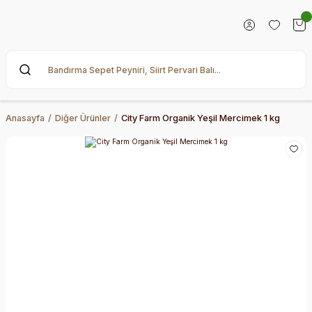
Anasayfa
Diğer Ürünler
City Farm Organik Yeşil Mercimek 1 kg