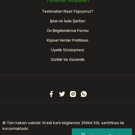
Teslimat Koşulları
Teslimatları Nasıl Yapıyoruz?
İptal ve İade Şartları
Ön Bilgilendirme Formu
Kişisel Veriler Politikası
Üyelik Sözleşmesi
Gizlilik Ve Güvenlik
© Tüm hakları saklıdır. Kredi kartı bilgileriniz 256bit SSL sertifikası ile
korunmaktadır.