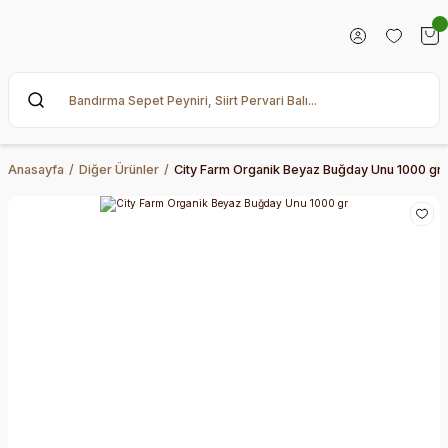
Anasayfa
Diğer Ürünler
City Farm Organik Beyaz Buğday Unu 1000 gr