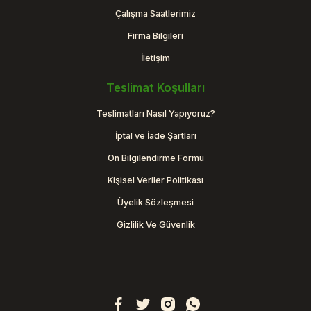
Çalışma Saatlerimiz
Firma Bilgileri
İletişim
Teslimat Koşulları
Teslimatları Nasıl Yapıyoruz?
İptal ve İade Şartları
Ön Bilgilendirme Formu
Kişisel Veriler Politikası
Üyelik Sözleşmesi
Gizlilik Ve Güvenlik