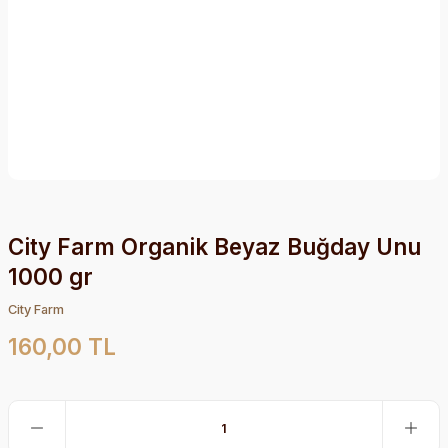
City Farm Organik Beyaz Buğday Unu
1000 gr
City Farm
160,00 TL