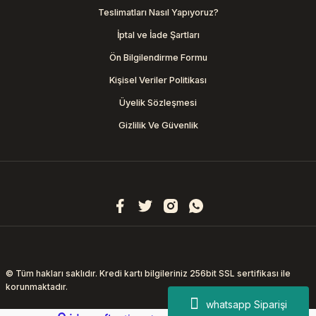
Teslimatları Nasıl Yapıyoruz?
İptal ve İade Şartları
Ön Bilgilendirme Formu
Kişisel Veriler Politikası
Üyelik Sözleşmesi
Gizlilik Ve Güvenlik
© Tüm hakları saklıdır. Kredi kartı bilgileriniz 256bit SSL sertifikası ile
korunmaktadır.
whatsapp Siparişi