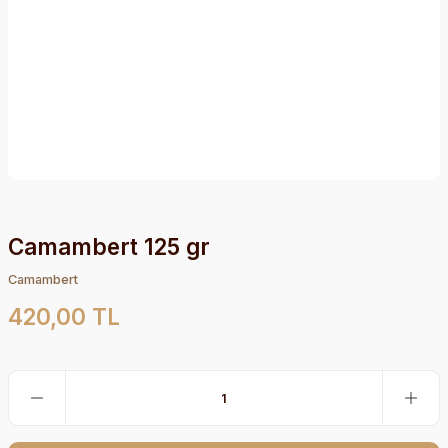
Camambert 125 gr
Camambert
420,00 TL