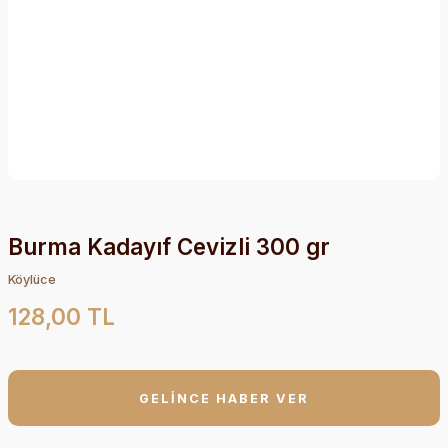
Burma Kadayıf Cevizli 300 gr
Köylüce
128,00 TL
GELİNCE HABER VER