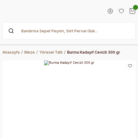
Anasayfa
Meze
Yöresel Tatlı
Burma Kadayıf Cevizli 300 gr