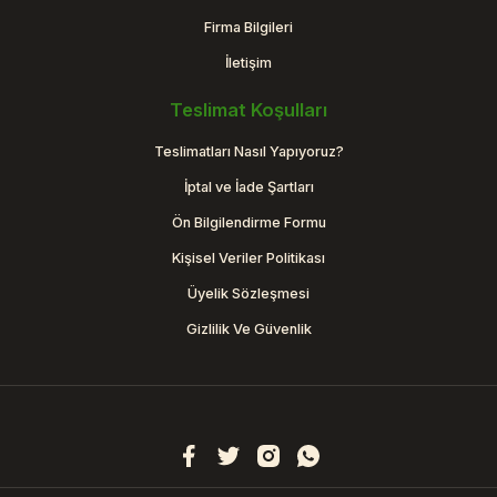
Firma Bilgileri
İletişim
Teslimat Koşulları
Teslimatları Nasıl Yapıyoruz?
İptal ve İade Şartları
Ön Bilgilendirme Formu
Kişisel Veriler Politikası
Üyelik Sözleşmesi
Gizlilik Ve Güvenlik