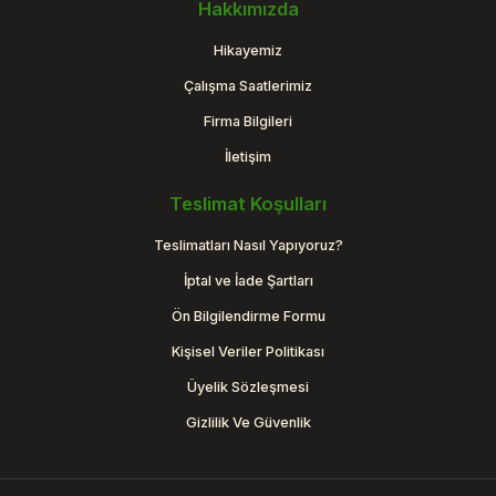
Hakkımızda
Hikayemiz
Çalışma Saatlerimiz
Firma Bilgileri
İletişim
Teslimat Koşulları
Teslimatları Nasıl Yapıyoruz?
İptal ve İade Şartları
Ön Bilgilendirme Formu
Kişisel Veriler Politikası
Üyelik Sözleşmesi
Gizlilik Ve Güvenlik