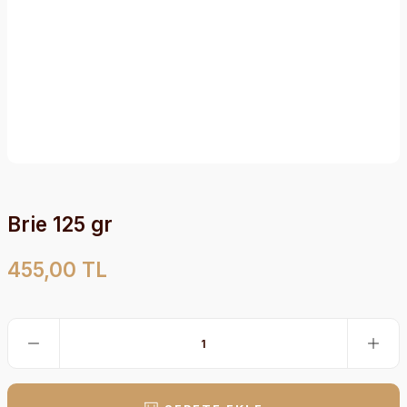
Brie 125 gr
455,00 TL