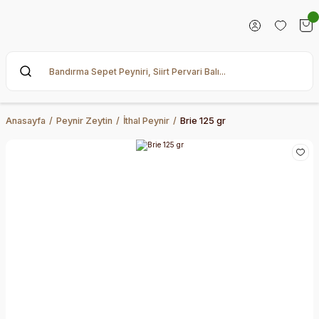
Anasayfa
Peynir Zeytin
İthal Peynir
Brie 125 gr