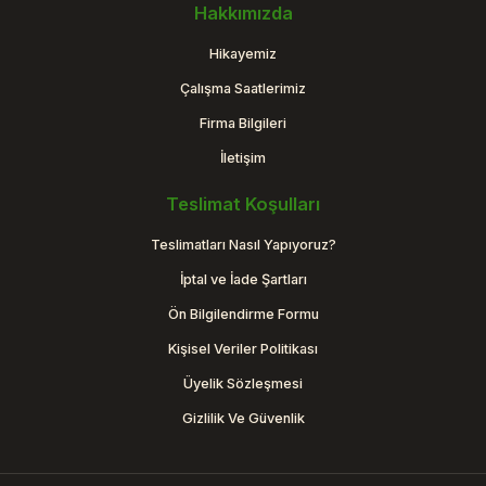
Hakkımızda
Hikayemiz
Çalışma Saatlerimiz
Firma Bilgileri
İletişim
Teslimat Koşulları
Teslimatları Nasıl Yapıyoruz?
İptal ve İade Şartları
Ön Bilgilendirme Formu
Kişisel Veriler Politikası
Üyelik Sözleşmesi
Gizlilik Ve Güvenlik