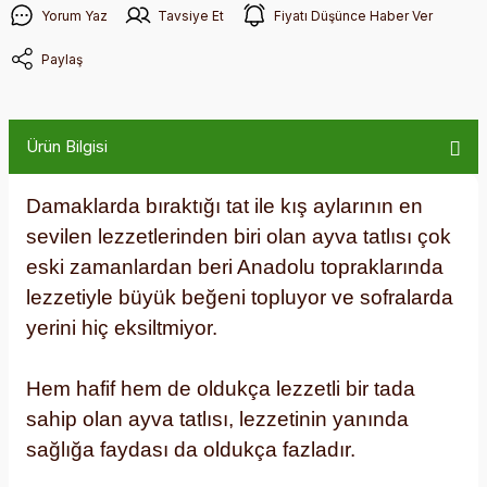
Yorum Yaz
Tavsiye Et
Fiyatı Düşünce Haber Ver
Paylaş
Ürün Bilgisi
Damaklarda bıraktığı tat ile kış aylarının en
sevilen lezzetlerinden biri olan ayva tatlısı çok
eski zamanlardan beri Anadolu topraklarında
lezzetiyle büyük beğeni topluyor ve sofralarda
yerini hiç eksiltmiyor.
Hem hafif hem de oldukça lezzetli bir tada
sahip olan ayva tatlısı, lezzetinin yanında
sağlığa faydası da oldukça fazladır.