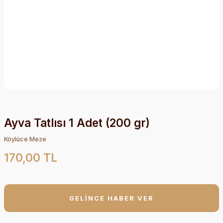
Ayva Tatlısı 1 Adet (200 gr)
Köylüce Meze
170,00 TL
GELİNCE HABER VER