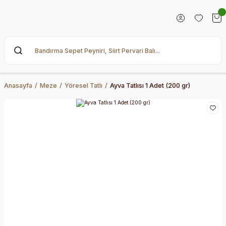
Anasayfa
Meze
Yöresel Tatlı
Ayva Tatlısı 1 Adet (200 gr)